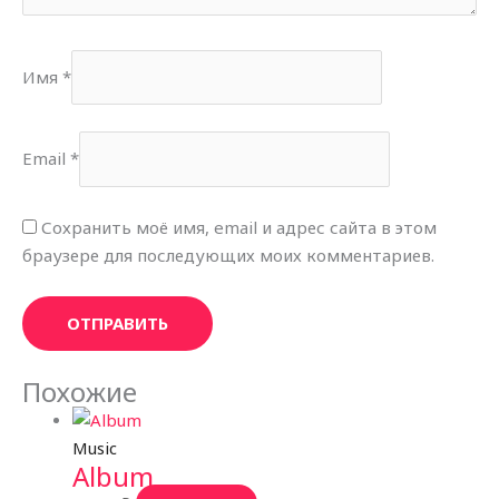
Имя
*
Email
*
Сохранить моё имя, email и адрес сайта в этом
браузере для последующих моих комментариев.
Похожие
Music
Album