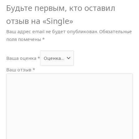
Будьте первым, кто оставил
отзыв на «Single»
Ваш адрес email не будет опубликован.
Обязательные
поля помечены
*
Ваша оценка
*
Ваш отзыв
*