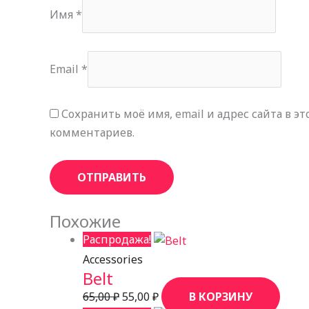
Имя
*
Email
*
Сохранить моё имя, email и адрес сайта в 
комментариев.
Похожие
Распродажа!
Accessories
Belt
65,00
₽
55,00
₽
В КОРЗИНУ