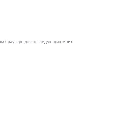
этом браузере для последующих моих