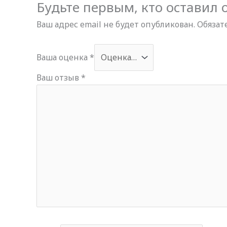
Будьте первым, кто оставил о
Ваш адрес email не будет опубликован.
Обязат
Ваша оценка
*
Ваш отзыв
*