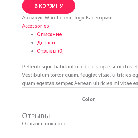
В КОРЗИНУ
Артикул:
Woo-beanie-logo
Категория:
Accessories
Описание
Детали
Отзывы (0)
Pellentesque habitant morbi tristique senectus et
Vestibulum tortor quam, feugiat vitae, ultricies eg
quam egestas semper. Aenean ultricies mi vitae est
Color
Отзывы
Отзывов пока нет.