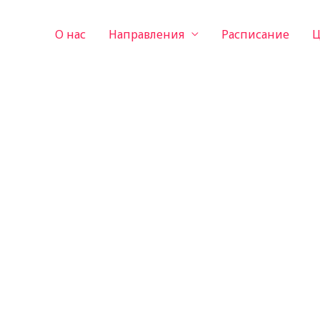
О нас
Направления
Расписание