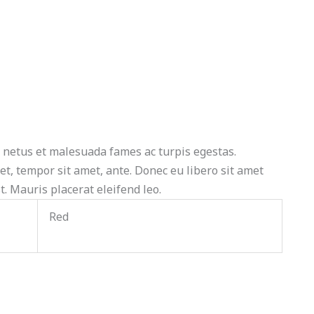
 netus et malesuada fames ac turpis egestas.
et, tempor sit amet, ante. Donec eu libero sit amet
. Mauris placerat eleifend leo.
Red