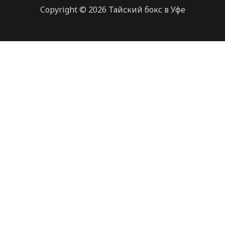
Copyright © 2026 Тайский бокс в Уфе